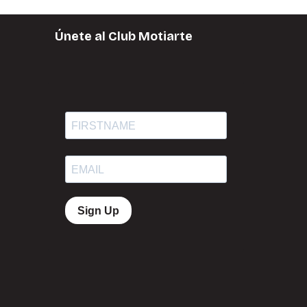
Únete al Club Motiarte
Sign Up