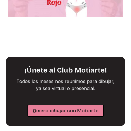
¡Únete al Club Motiarte!
Todos los meses nos reunimos para dibujar,
ya sea virtual o presencial.
Quiero dibujar con Motiarte