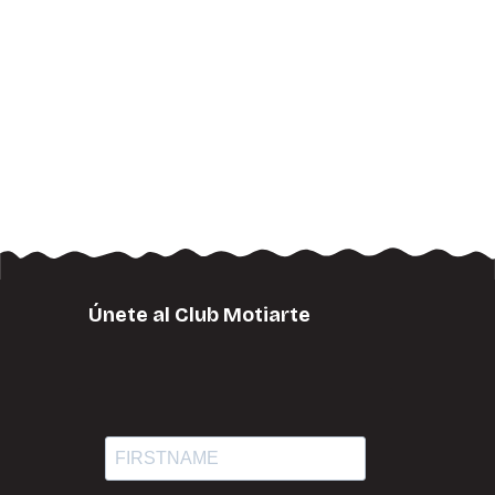
Únete al Club Motiarte